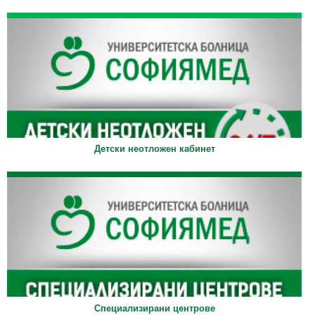
Детски неотложен кабинет
Специализирани центрове