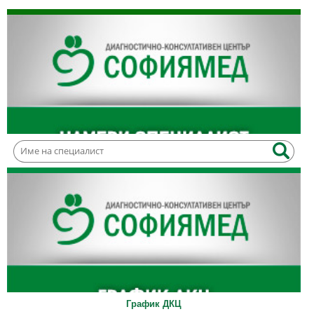
График ДКЦ