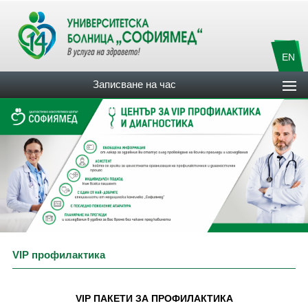
EN
Записване на час
VIP профилактика
VIP ПАКЕТИ ЗА ПРОФИЛАКТИКА