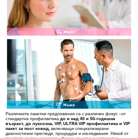
Различните пакетни предложения са с различен фокус –от
стандартна профилактика
до и над 40 и 50-годишна
възраст, до луксозна, VIP, ULTRA VIP профилактика и VIP
пакет за пост ковид,
включващи специализирани
диагностични прегледи, процедури и изследвания. Някой от