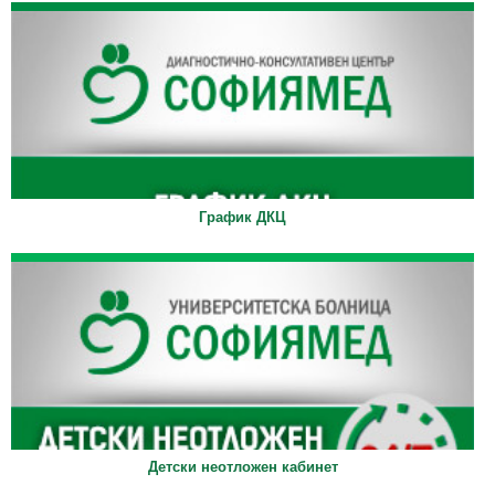
График ДКЦ
Детски неотложен кабинет