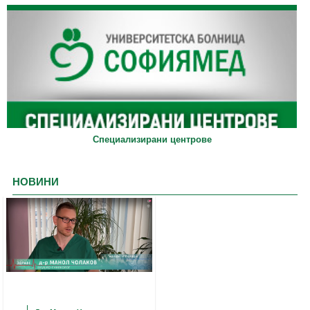
Специализирани центрове
НОВИНИ