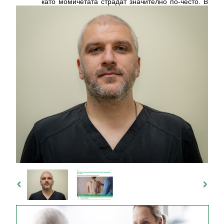
като момичетата страдат значително по-често. В