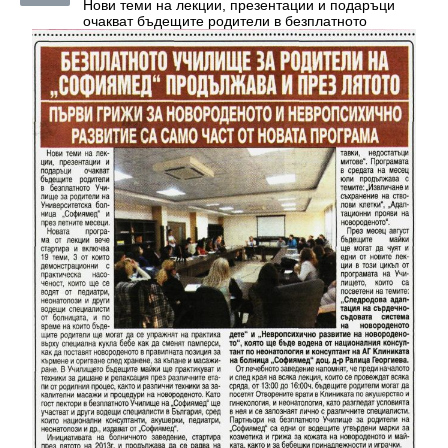
Нови теми на лекции, презентации и подаръци
очакват бъдещите родители в безплатното