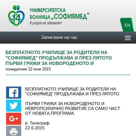
EN
Записване на час
БЕЗПЛАТНОТО УЧИЛИЩЕ ЗА РОДИТЕЛИ НА
"СОФИЯМЕД" ПРОДЪЛЖАВА И ПРЕЗ ЛЯТОТО
ПЪРВИ ГРИЖИ ЗА НОВОРОДЕНОТО И
понеделник 22 юни 2015
БЕЗПЛАТНОТО УЧИЛИЩЕ ЗА РОДИТЕЛИ НА
"СОФИЯМЕД" ПРОДЪЛЖАВА И ПРЕЗ ЛЯТОТО
ПЪРВИ ГРИЖИ ЗА НОВОРОДЕНОТО И
НЕВРОПСИХИЧНО РАЗВИТИЕ СА САМО ЧАСТ
ОТ НОВАТА ПРОГРАМА
в. Телеграф
22.6.2015