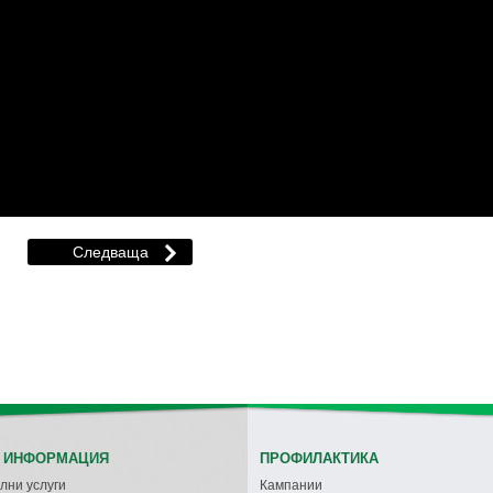
 ИНФОРМАЦИЯ
ПРОФИЛАКТИКА
лни услуги
Кампании