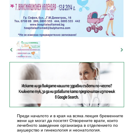
Преди началото и в края на всяка лекция бременните
жени ще могат да посетят Отворените врати, които
лечебното заведение организира в отделението по
акушерство и гинекология и неонатология.