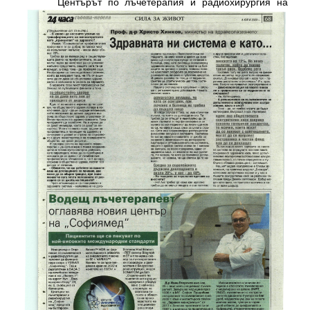
Центърът по лъчетерапия и радиохирургия на