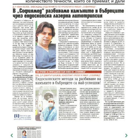
количеството течности, които се приемат, и дали