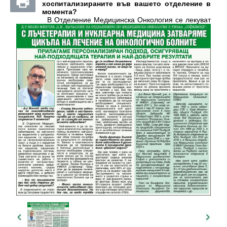
хоспитализираните във вашето отделение в
момента?
В Отделение Медицинска Онкология се лекуват