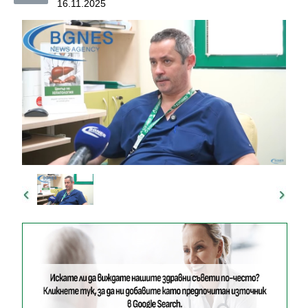
16.11.2025