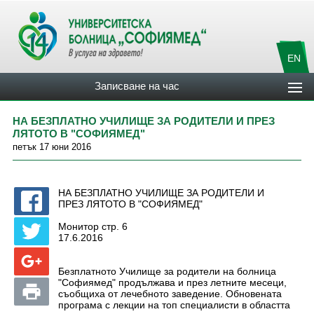
EN
Записване на час
НА БЕЗПЛАТНО УЧИЛИЩЕ ЗА РОДИТЕЛИ И ПРЕЗ
ЛЯТОТО В "СОФИЯМЕД"
петък 17 юни 2016
НА БЕЗПЛАТНО УЧИЛИЩЕ ЗА РОДИТЕЛИ И
ПРЕЗ ЛЯТОТО В "СОФИЯМЕД"
Монитор стр. 6
17.6.2016
Безплатното Училище за родители на болница
"Софиямед" продължава и през летните месеци,
съобщиха от лечебното заведение. Обновената
програма с лекции на топ специалисти в областта