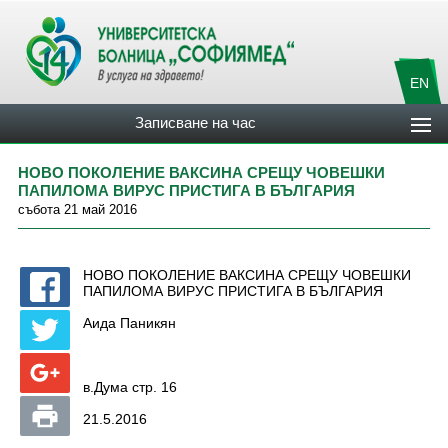
EN
Записване на час
НОВО ПОКОЛЕНИЕ ВАКСИНА СРЕЩУ ЧОВЕШКИ
ПАПИЛОМА ВИРУС ПРИСТИГА В БЪЛГАРИЯ
събота 21 май 2016
НОВО ПОКОЛЕНИЕ ВАКСИНА СРЕЩУ ЧОВЕШКИ
ПАПИЛОМА ВИРУС ПРИСТИГА В БЪЛГАРИЯ
Аида Паникян
в.Дума стр. 16
21.5.2016