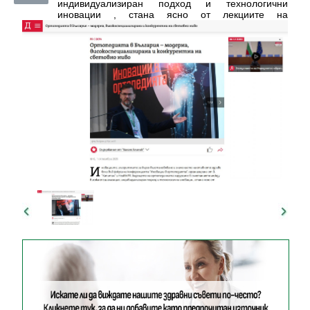
индивидуализиран подход и технологични
иновации , стана ясно от лекциите на