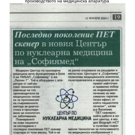
производството на медицинска апаратура