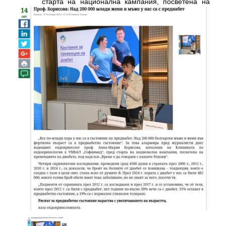
старта на национална кампания, посветена на