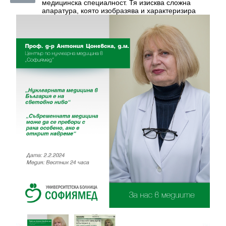
медицинска специалност. Тя изисква сложна
апаратура, която изобразява и характеризира