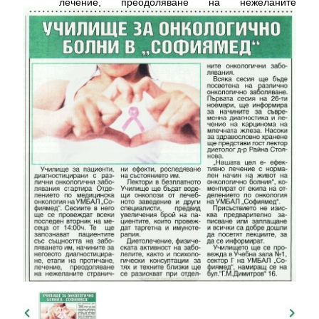
лечение, преодоляване на нежеланите