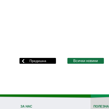
ЗА НАС
ПОЛЕЗНА