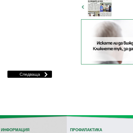
 ИНФОРМАЦИЯ
ПРОФИЛАКТИКА