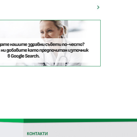
КОНТАКТИ