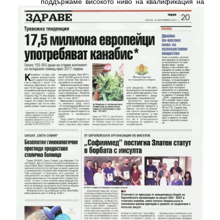
поддържаме високото ниво на квалификация на