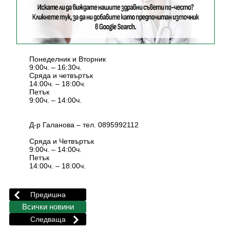
Понеделник и Вторник
9:00ч. – 16:30ч.
Сряда и четвъртък
14:00ч. – 18:00ч.
Петък
9:00ч. – 14:00ч.
Д-р Галанова – тел. 0895992112
Сряда и Четвъртък
9:00ч. – 14:00ч.
Петък
14:00ч. – 18:00ч.