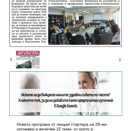
Новата програма от лекции стартира на 28-ми
октомври и включва 15 теми, от които и