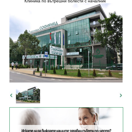
Клиника по вътрешни болести с началник