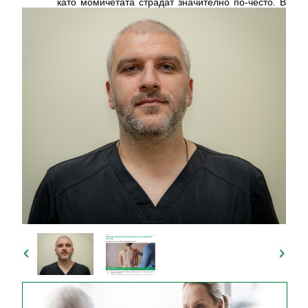
като момичетата страдат значително по-често. В