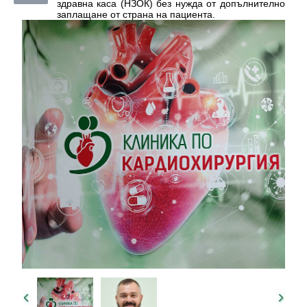
здравна каса (НЗОК) без нужда от допълнително
заплащане от страна на пациента.