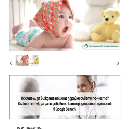
този празник.