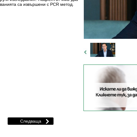
дванията са извършени с PCR метод.