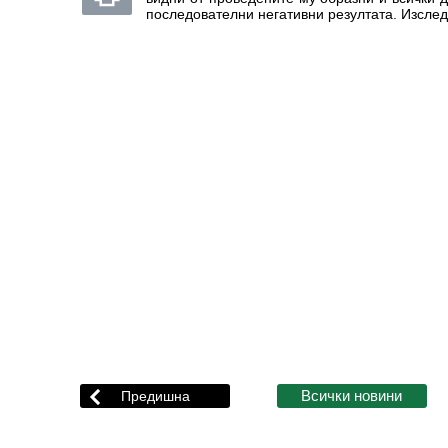
последователни негативни резултата. Изсле