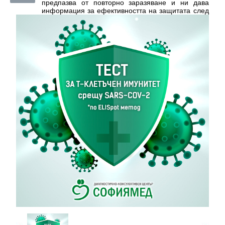
предпазва от повторно заразяване и ни дава
информация за ефективността на защитата след