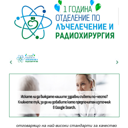
отговарящо на най-високи стандарти за качество