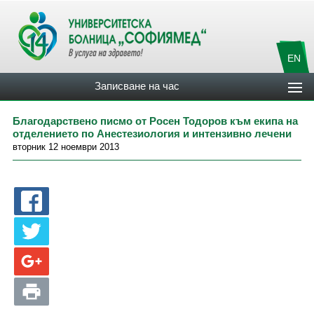
EN
Записване на час
Благодарствено писмо от Росен Тодоров към екипа на
отделението по Анестезиология и интензивно лечени
вторник 12 ноември 2013