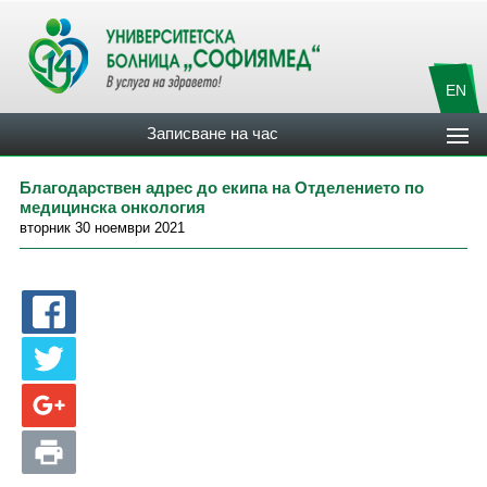
EN
Записване на час
Благодарствен адрес до екипа на Отделението по
медицинска онкология
вторник 30 ноември 2021