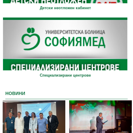
Детски неотложен кабинет
Специализирани центрове
НОВИНИ