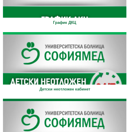
График ДКЦ
Детски неотложен кабинет