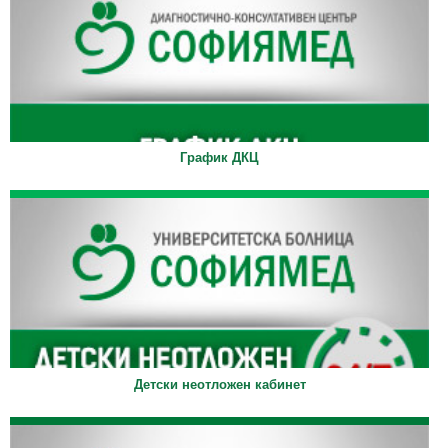
График ДКЦ
Детски неотложен кабинет