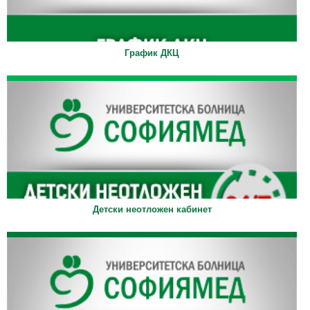
График ДКЦ
Детски неотложен кабинет