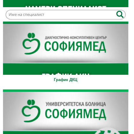
График ДКЦ