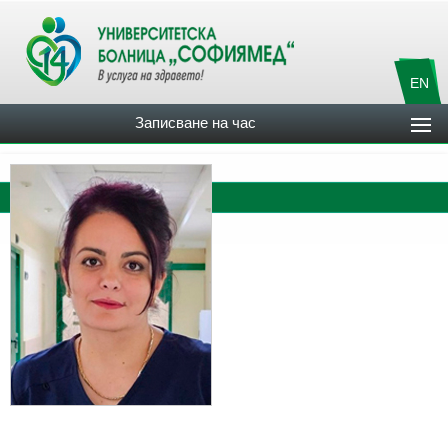
EN
Записване на час