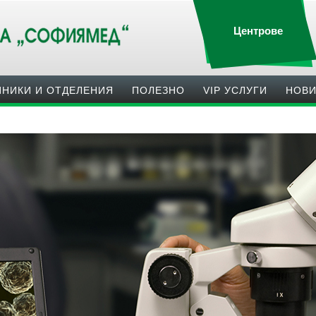
Центрове
ИНИКИ И ОТДЕЛЕНИЯ
ПОЛЕЗНO
VIP УСЛУГИ
НОВ