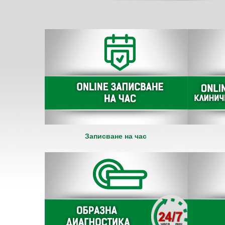
Записване на час