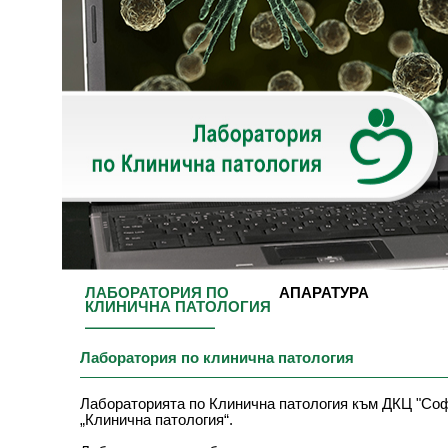
ЛАБОРАТОРИЯ ПО
АПАРАТУРА
КЛИНИЧНА ПАТОЛОГИЯ
Лаборатория по клинична патология
Лабораторията по Клинична патология към ДКЦ "Софи
„Клинична патология“.