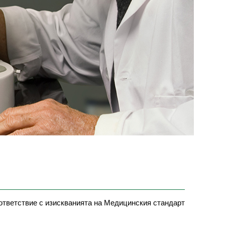
ъответствие с изискванията на Медицинския стандарт