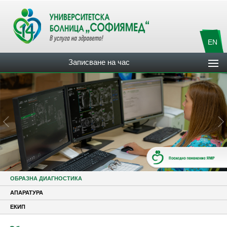
EN
Записване на час
ОБРАЗНА ДИАГНОСТИКА
АПАРАТУРА
ЕКИП