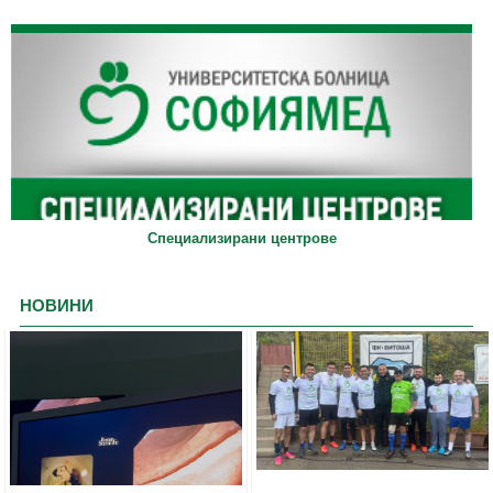
Специализирани центрове
НОВИНИ