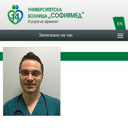
EN
Записване на час