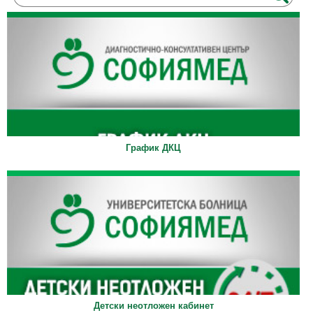
График ДКЦ
Детски неотложен кабинет