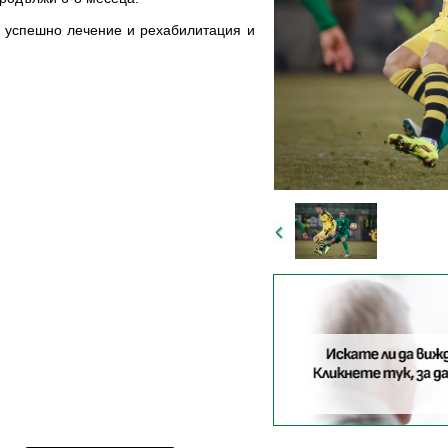
 успешно лечение и рехабилитация и