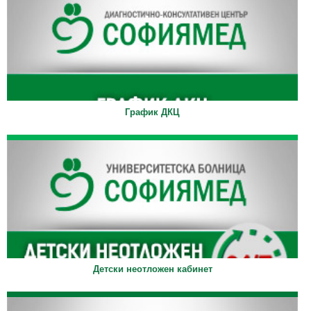
График ДКЦ
Детски неотложен кабинет