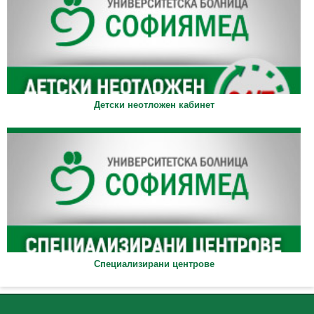
Детски неотложен кабинет
Специализирани центрове