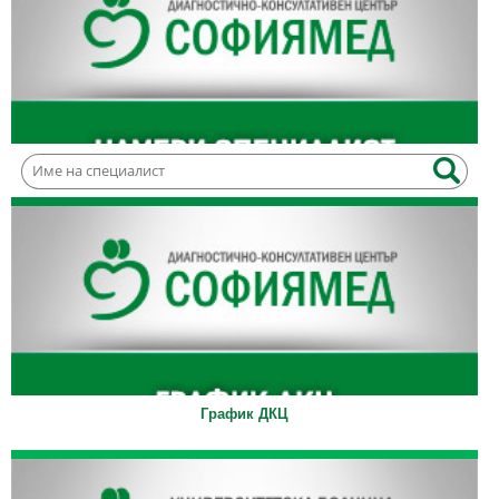
График ДКЦ