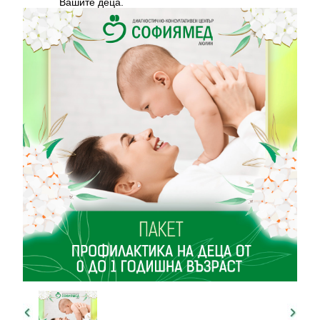
Вашите деца.