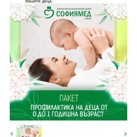
Вашите деца.